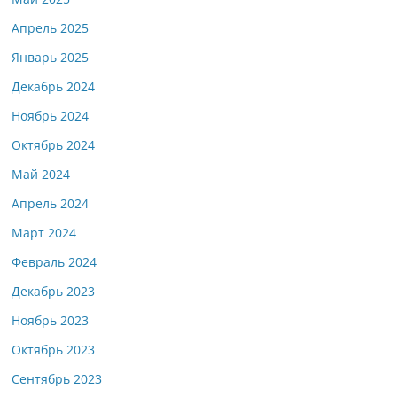
Апрель 2025
Январь 2025
Декабрь 2024
Ноябрь 2024
Октябрь 2024
Май 2024
Апрель 2024
Март 2024
Февраль 2024
Декабрь 2023
Ноябрь 2023
Октябрь 2023
Сентябрь 2023