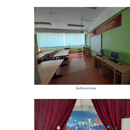
Библиотека