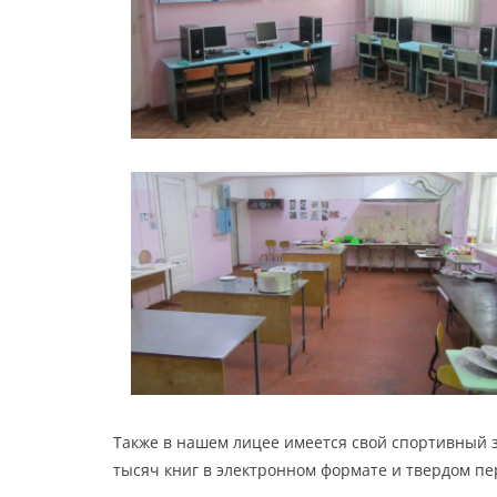
Также в нашем лицее имеется свой спортивный за
тысяч книг в электронном формате и твердом пе