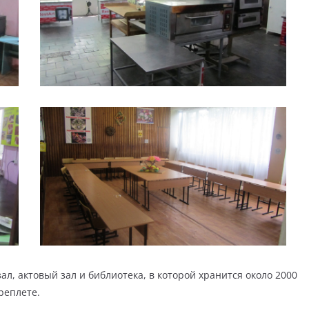
л, актовый зал и библиотека, в которой хранится около 2000
реплете.