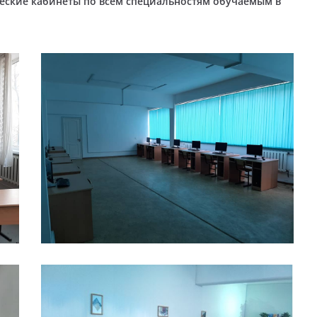
еские кабинеты по всем специальностям обучаемым в