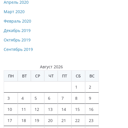
Апрель 2020
Март 2020
Февраль 2020
Декабрь 2019
Октябрь 2019
Сентябрь 2019
Август 2026
ПН
ВТ
СР
ЧТ
ПТ
СБ
ВС
1
2
3
4
5
6
7
8
9
10
11
12
13
14
15
16
17
18
19
20
21
22
23