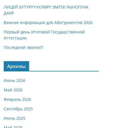
ЛИЦЕЙ БҮТҮРҮҮЧҮЛӨРҮ ЭМГЕК РЫНОГУНА
ДАЯР
Важная информация для Абитуриентов 2026
Первый день Итоговой Государственной
Аттестации.
Последний звонок!!!
Архивы
Июнь 2026
Май 2026
Февраль 2026
Сентябрь 2025
Июнь 2025
Май 2025