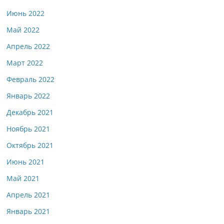
Июнь 2022
Май 2022
Апрель 2022
Март 2022
Февраль 2022
Январь 2022
Декабрь 2021
Ноябрь 2021
Октябрь 2021
Июнь 2021
Май 2021
Апрель 2021
Январь 2021