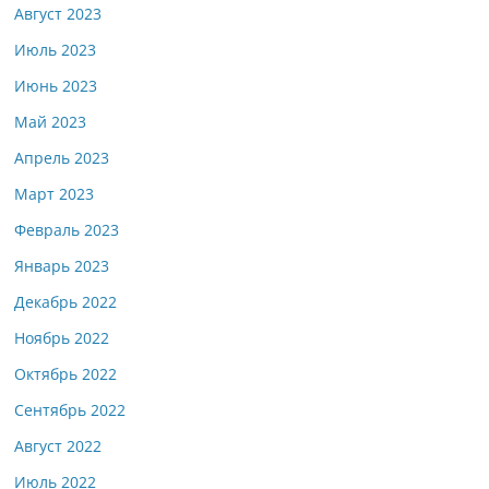
Август 2023
Июль 2023
Июнь 2023
Май 2023
Апрель 2023
Март 2023
Февраль 2023
Январь 2023
Декабрь 2022
Ноябрь 2022
Октябрь 2022
Сентябрь 2022
Август 2022
Июль 2022