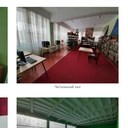
Читальный зал