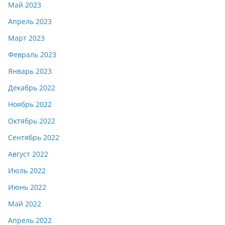
Май 2023
Апрель 2023
Март 2023
Февраль 2023
Январь 2023
Декабрь 2022
Ноябрь 2022
Октябрь 2022
Сентябрь 2022
Август 2022
Июль 2022
Июнь 2022
Май 2022
Апрель 2022