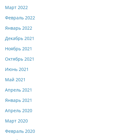
Март 2022
Февраль 2022
Январь 2022
Декабрь 2021
Ноябрь 2021
Октябрь 2021
Июнь 2021
Май 2021
Апрель 2021
Январь 2021
Апрель 2020
Март 2020
Февраль 2020