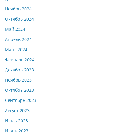
Ноябрь 2024
Октябрь 2024
Май 2024
Апрель 2024
Март 2024
Февраль 2024
Декабрь 2023
Ноябрь 2023
Октябрь 2023
Сентябрь 2023
Август 2023
Июль 2023
Июнь 2023