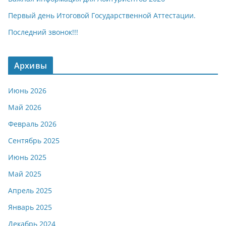
Первый день Итоговой Государственной Аттестации.
Последний звонок!!!
Архивы
Июнь 2026
Май 2026
Февраль 2026
Сентябрь 2025
Июнь 2025
Май 2025
Апрель 2025
Январь 2025
Декабрь 2024