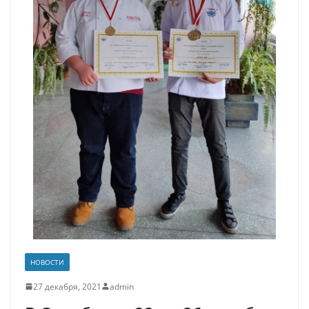
НОВОСТИ
27 декабря, 2021
admin