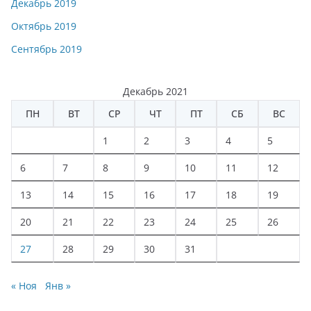
Декабрь 2019
Октябрь 2019
Сентябрь 2019
Декабрь 2021
ПН
ВТ
СР
ЧТ
ПТ
СБ
ВС
1
2
3
4
5
6
7
8
9
10
11
12
13
14
15
16
17
18
19
20
21
22
23
24
25
26
27
28
29
30
31
« Ноя
Янв »