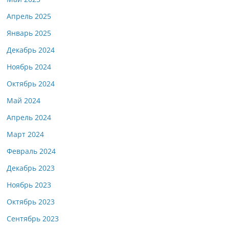
Апрель 2025
Январь 2025
Декабрь 2024
Ноябрь 2024
Октябрь 2024
Май 2024
Апрель 2024
Март 2024
Февраль 2024
Декабрь 2023
Ноябрь 2023
Октябрь 2023
Сентябрь 2023