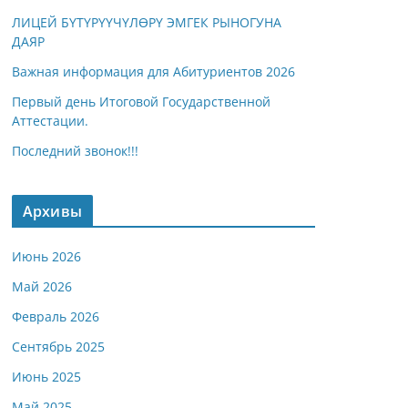
ЛИЦЕЙ БҮТҮРҮҮЧҮЛӨРҮ ЭМГЕК РЫНОГУНА
ДАЯР
Важная информация для Абитуриентов 2026
Первый день Итоговой Государственной
Аттестации.
Последний звонок!!!
Архивы
Июнь 2026
Май 2026
Февраль 2026
Сентябрь 2025
Июнь 2025
Май 2025