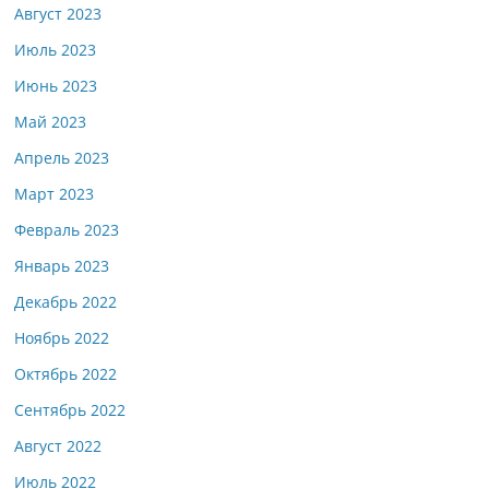
Август 2023
Июль 2023
Июнь 2023
Май 2023
Апрель 2023
Март 2023
Февраль 2023
Январь 2023
Декабрь 2022
Ноябрь 2022
Октябрь 2022
Сентябрь 2022
Август 2022
Июль 2022