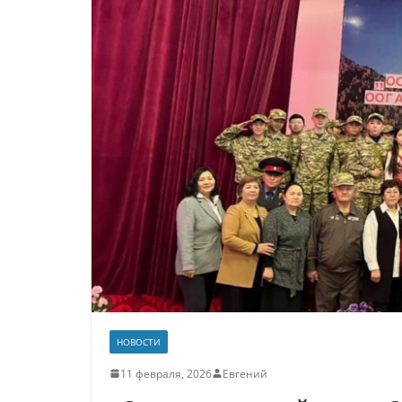
НОВОСТИ
11 февраля, 2026
Евгений