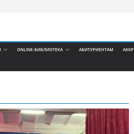
И
ONLINE-БИБЛИОТЕКА
АБИТУРИЕНТАМ
АКК