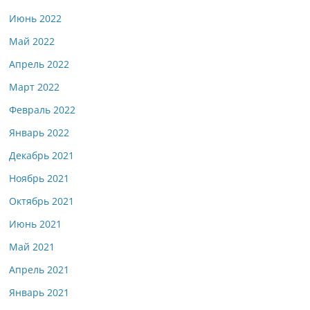
Июнь 2022
Май 2022
Апрель 2022
Март 2022
Февраль 2022
Январь 2022
Декабрь 2021
Ноябрь 2021
Октябрь 2021
Июнь 2021
Май 2021
Апрель 2021
Январь 2021