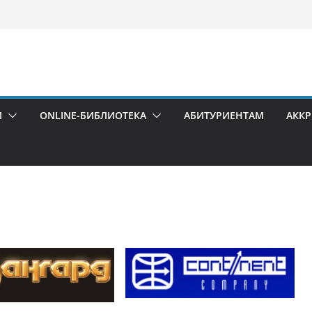
И
ONLINE-БИБЛИОТЕКА
АБИТУРИЕНТАМ
АКК