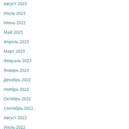
Август 2023
Июль 2023
Июнь 2023
Май 2023
Апрель 2023
Март 2023
Февраль 2023
Январь 2023
Декабрь 2022
Ноябрь 2022
Октябрь 2022
Сентябрь 2022
Август 2022
Июль 2022