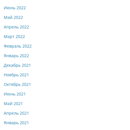
Июнь 2022
Май 2022
Апрель 2022
Март 2022
Февраль 2022
Январь 2022
Декабрь 2021
Ноябрь 2021
Октябрь 2021
Июнь 2021
Май 2021
Апрель 2021
Январь 2021