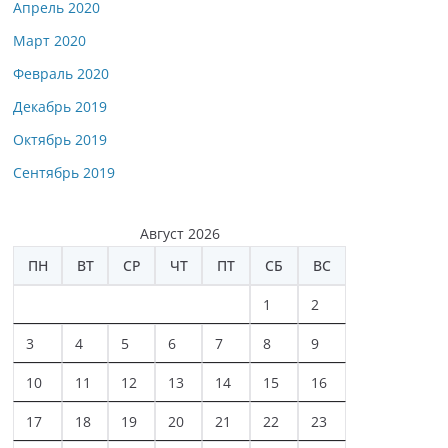
Апрель 2020
Март 2020
Февраль 2020
Декабрь 2019
Октябрь 2019
Сентябрь 2019
Август 2026
ПН
ВТ
СР
ЧТ
ПТ
СБ
ВС
1
2
3
4
5
6
7
8
9
10
11
12
13
14
15
16
17
18
19
20
21
22
23