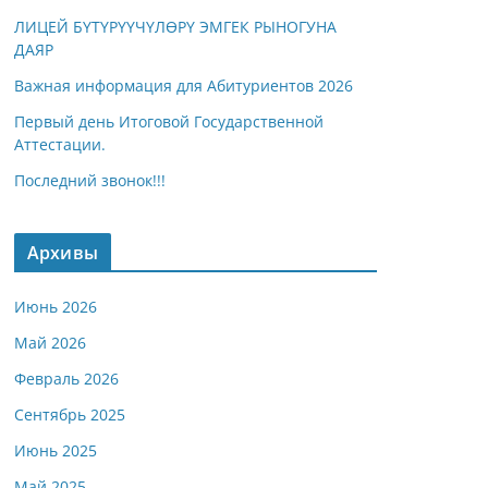
ЛИЦЕЙ БҮТҮРҮҮЧҮЛӨРҮ ЭМГЕК РЫНОГУНА
ДАЯР
Важная информация для Абитуриентов 2026
Первый день Итоговой Государственной
Аттестации.
Последний звонок!!!
Архивы
Июнь 2026
Май 2026
Февраль 2026
Сентябрь 2025
Июнь 2025
Май 2025