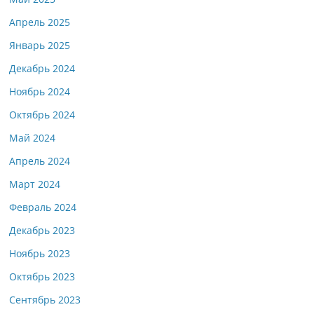
Апрель 2025
Январь 2025
Декабрь 2024
Ноябрь 2024
Октябрь 2024
Май 2024
Апрель 2024
Март 2024
Февраль 2024
Декабрь 2023
Ноябрь 2023
Октябрь 2023
Сентябрь 2023