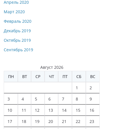
Апрель 2020
Март 2020
Февраль 2020
Декабрь 2019
Октябрь 2019
Сентябрь 2019
Август 2026
ПН
ВТ
СР
ЧТ
ПТ
СБ
ВС
1
2
3
4
5
6
7
8
9
10
11
12
13
14
15
16
17
18
19
20
21
22
23