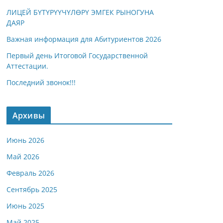
ЛИЦЕЙ БҮТҮРҮҮЧҮЛӨРҮ ЭМГЕК РЫНОГУНА
ДАЯР
Важная информация для Абитуриентов 2026
Первый день Итоговой Государственной
Аттестации.
Последний звонок!!!
Архивы
Июнь 2026
Май 2026
Февраль 2026
Сентябрь 2025
Июнь 2025
Май 2025