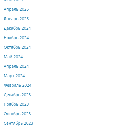
Апрель 2025
Январь 2025
Декабрь 2024
Ноябрь 2024
Октябрь 2024
Май 2024
Апрель 2024
Март 2024
Февраль 2024
Декабрь 2023
Ноябрь 2023
Октябрь 2023
Сентябрь 2023