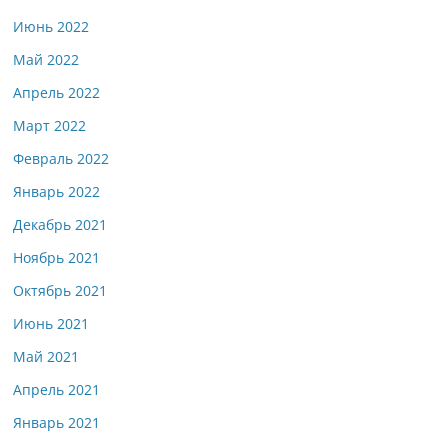
Июнь 2022
Май 2022
Апрель 2022
Март 2022
Февраль 2022
Январь 2022
Декабрь 2021
Ноябрь 2021
Октябрь 2021
Июнь 2021
Май 2021
Апрель 2021
Январь 2021