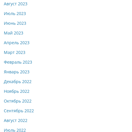
Август 2023
Июль 2023
Июнь 2023
Май 2023
Апрель 2023
Март 2023
Февраль 2023
Январь 2023
Декабрь 2022
Ноябрь 2022
Октябрь 2022
Сентябрь 2022
Август 2022
Июль 2022