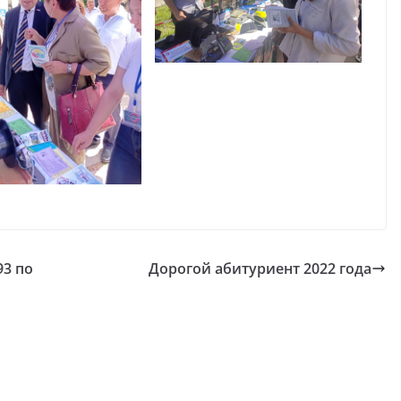
3 по
Дорогой абитуриент 2022 года