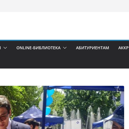
И
ONLINE-БИБЛИОТЕКА
АБИТУРИЕНТАМ
АКК