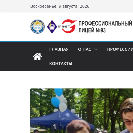
Перейти
Воскресенье, 9 августа, 2026
к
содержимому
ГЛАВНАЯ
О НАС
ПРОФЕССИ
КОНТАКТЫ