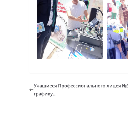
Учащиеся Профессионального лицея №9
графику…