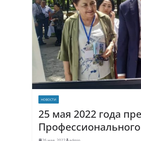
НОВОСТИ
25 мая 2022 года пр
Профессионального
26 мая, 2022
admin