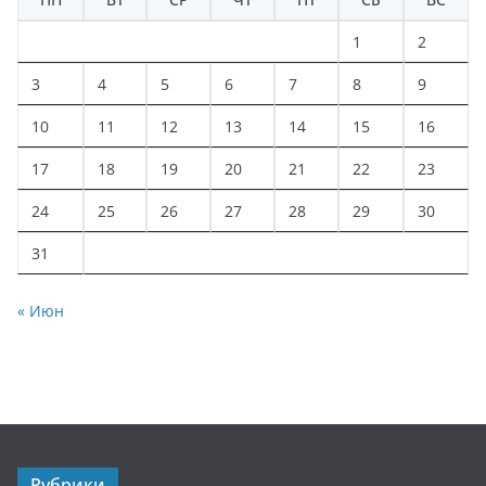
1
2
3
4
5
6
7
8
9
10
11
12
13
14
15
16
17
18
19
20
21
22
23
24
25
26
27
28
29
30
31
« Июн
Рубрики