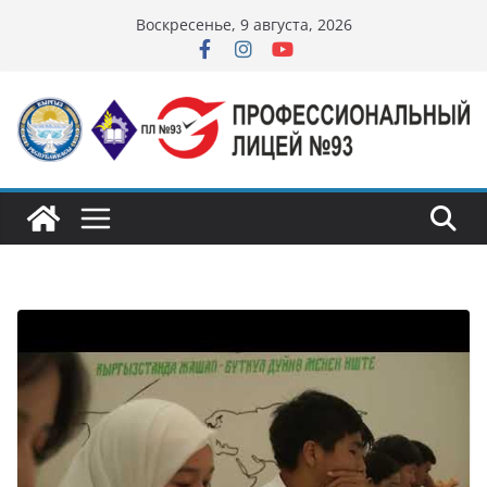
Перейти
Воскресенье, 9 августа, 2026
к
содержимому