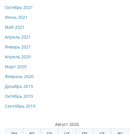
Октябрь 2021
Июнь 2021
Май 2021
Апрель 2021
Январь 2021
Апрель 2020
Март 2020
Февраль 2020
Декабрь 2019
Октябрь 2019
Сентябрь 2019
Август 2026
ПН
ВТ
СР
ЧТ
ПТ
СБ
ВС