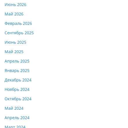
Июнь 2026
Май 2026
Февраль 2026
Сентябрь 2025
Июнь 2025
Май 2025
Апрель 2025
Январь 2025
Декабрь 2024
Ноябрь 2024
Октябрь 2024
Май 2024
Апрель 2024
Март 2024