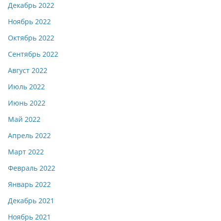
Декабрь 2022
Ноябрь 2022
Октябрь 2022
Сентябрь 2022
Август 2022
Июль 2022
Июнь 2022
Май 2022
Апрель 2022
Март 2022
Февраль 2022
Январь 2022
Декабрь 2021
Ноябрь 2021