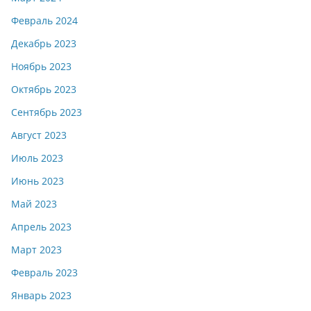
Февраль 2024
Декабрь 2023
Ноябрь 2023
Октябрь 2023
Сентябрь 2023
Август 2023
Июль 2023
Июнь 2023
Май 2023
Апрель 2023
Март 2023
Февраль 2023
Январь 2023