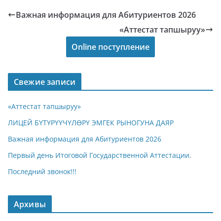
Важная информация для Абитуриентов 2026
«Аттестат тапшыруу»
Online поступление
Свежие записи
«Аттестат тапшыруу»
ЛИЦЕЙ БҮТҮРҮҮЧҮЛӨРҮ ЭМГЕК РЫНОГУНА ДАЯР
Важная информация для Абитуриентов 2026
Первый день Итоговой Государственной Аттестации.
Последний звонок!!!
Архивы