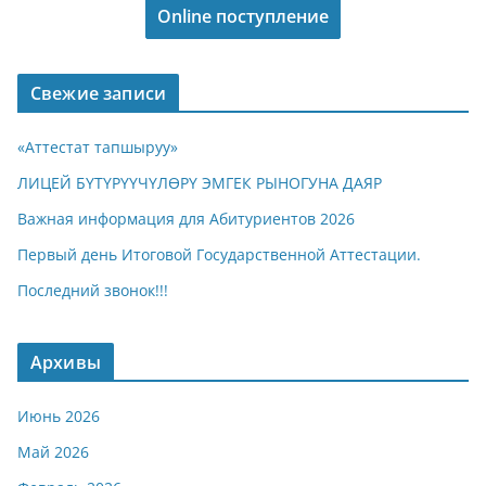
Online поступление
Свежие записи
«Аттестат тапшыруу»
ЛИЦЕЙ БҮТҮРҮҮЧҮЛӨРҮ ЭМГЕК РЫНОГУНА ДАЯР
Важная информация для Абитуриентов 2026
Первый день Итоговой Государственной Аттестации.
Последний звонок!!!
Архивы
Июнь 2026
Май 2026