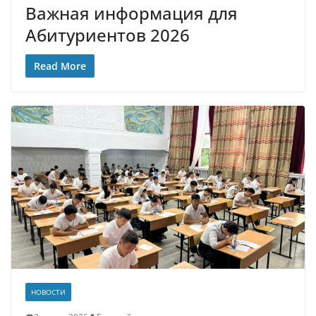
Важная информация для
Абитуриентов 2026
Read More
НОВОСТИ