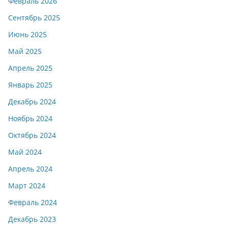
Февраль 2026
Сентябрь 2025
Июнь 2025
Май 2025
Апрель 2025
Январь 2025
Декабрь 2024
Ноябрь 2024
Октябрь 2024
Май 2024
Апрель 2024
Март 2024
Февраль 2024
Декабрь 2023