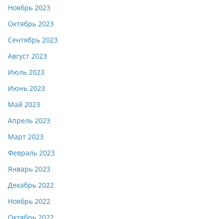
Ноябрь 2023
Октябрь 2023
Сентябрь 2023
Август 2023
Июль 2023
Июнь 2023
Май 2023
Апрель 2023
Март 2023
Февраль 2023
Январь 2023
Декабрь 2022
Ноябрь 2022
Октябрь 2022