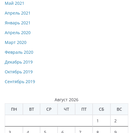
Май 2021
Апрель 2021
Январь 2021
Апрель 2020
Март 2020
Февраль 2020
Декабрь 2019
Октябрь 2019
Сентябрь 2019
Август 2026
ПН
ВТ
СР
ЧТ
ПТ
СБ
ВС
1
2
3
4
5
6
7
8
9