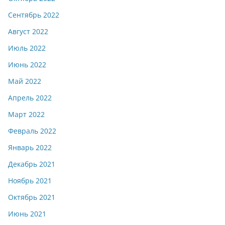
Сентябрь 2022
Август 2022
Июль 2022
Июнь 2022
Май 2022
Апрель 2022
Март 2022
Февраль 2022
Январь 2022
Декабрь 2021
Ноябрь 2021
Октябрь 2021
Июнь 2021