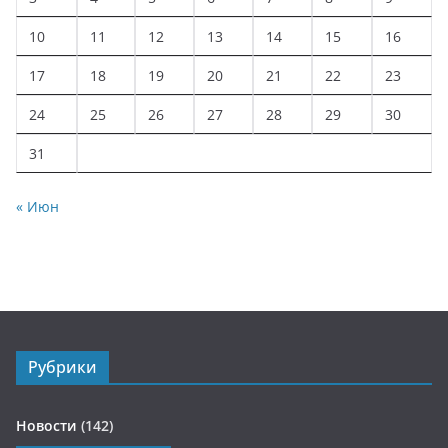
10
11
12
13
14
15
16
17
18
19
20
21
22
23
24
25
26
27
28
29
30
31
« Июн
Рубрики
Новости
(142)