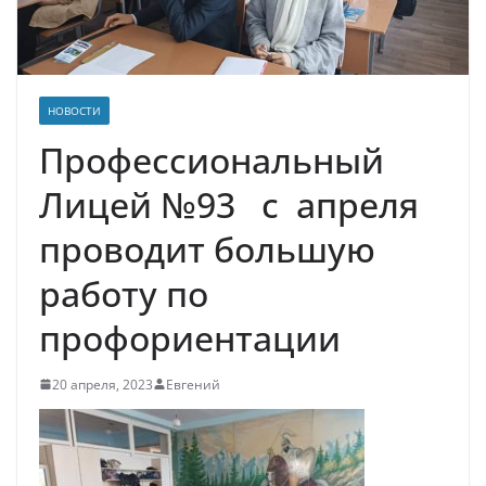
НОВОСТИ
Профессиональный
Лицей №93 с апреля
проводит большую
работу по
профориентации
20 апреля, 2023
Евгений