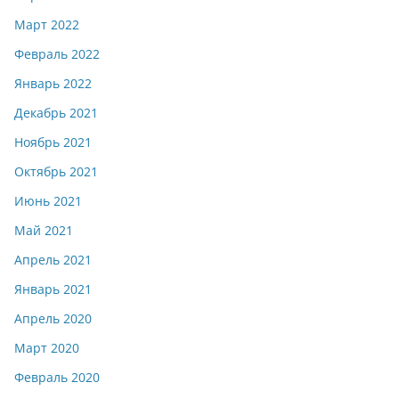
Март 2022
Февраль 2022
Январь 2022
Декабрь 2021
Ноябрь 2021
Октябрь 2021
Июнь 2021
Май 2021
Апрель 2021
Январь 2021
Апрель 2020
Март 2020
Февраль 2020