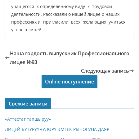
учащегося к определенному виду к трудовой
деятельности. Рассказали о нашей лицее о наших
профессиях и пригласили всех желающих учиться
у нас в лицей.
Наша гордость выпускник Профессионального
лицея №93
Следующая запись
Online поступление
Свежие записи
«Аттестат тапшыруу»
ЛИЦЕЙ БҮТҮРҮҮЧҮЛӨРҮ ЭМГЕК РЫНОГУНА ДАЯР