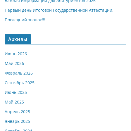
Важная информация для Абитуриентов 2026
Первый день Итоговой Государственной Аттестации.
Последний звонок!!!
Архивы
Июнь 2026
Май 2026
Февраль 2026
Сентябрь 2025
Июнь 2025
Май 2025
Апрель 2025
Январь 2025
Декабрь 2024