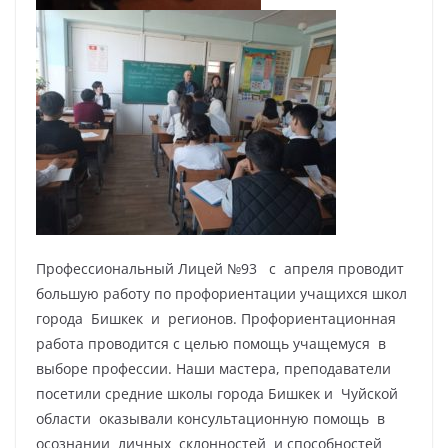
Профессиональный Лицей №93 с апреля проводит
большую работу по профориентации учащихся школ
города Бишкек и регионов. Профориентационная
работа проводится с целью помощь учащемуся в
выборе профессии. Наши мастера, преподаватели
посетили средние школы города Бишкек и Чуйской
области оказывали консультационную помощь в
осознании личных склонностей и способностей