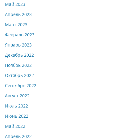
Май 2023
Апрель 2023
Март 2023
Февраль 2023
Январь 2023
Декабрь 2022
Ноябрь 2022
Октябрь 2022
Сентябрь 2022
Август 2022
Июль 2022
Июнь 2022
Май 2022
Апрель 2022