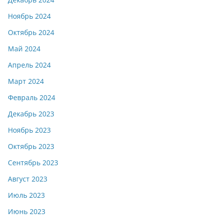
Ноябрь 2024
Октябрь 2024
Май 2024
Апрель 2024
Март 2024
Февраль 2024
Декабрь 2023
Ноябрь 2023
Октябрь 2023
Сентябрь 2023
Август 2023
Июль 2023
Июнь 2023