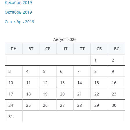
Декабрь 2019
Октябрь 2019
Сентябрь 2019
Август 2026
ПН
ВТ
СР
ЧТ
ПТ
СБ
ВС
1
2
3
4
5
6
7
8
9
10
11
12
13
14
15
16
17
18
19
20
21
22
23
24
25
26
27
28
29
30
31