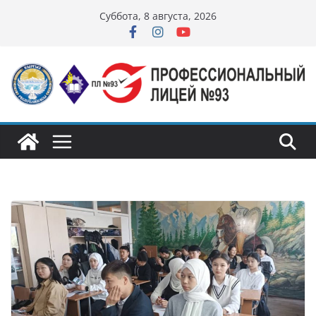
Перейти
Суббота, 8 августа, 2026
к
содержимому