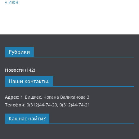
« Июн
Рубрики
Новости
(142)
Наши контакты.
Адрес
: г. Бишкек, Чокана Валиханова 3
Телефон
: 0(312)44-74-20, 0(312)44-74-21
Как нас найти?