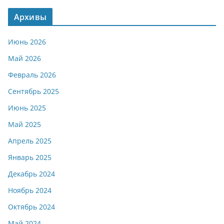
Архивы
Июнь 2026
Май 2026
Февраль 2026
Сентябрь 2025
Июнь 2025
Май 2025
Апрель 2025
Январь 2025
Декабрь 2024
Ноябрь 2024
Октябрь 2024
Май 2024