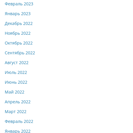
Февраль 2023
Январь 2023
Декабрь 2022
Ноябрь 2022
Октябрь 2022
Сентябрь 2022
Август 2022
Июль 2022
Июнь 2022
Май 2022
Апрель 2022
Март 2022
Февраль 2022
Январь 2022