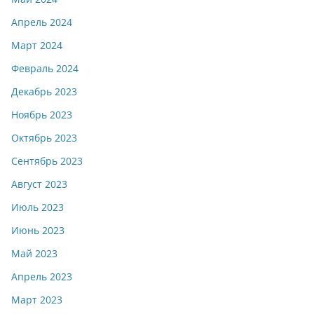
Апрель 2024
Март 2024
Февраль 2024
Декабрь 2023
Ноябрь 2023
Октябрь 2023
Сентябрь 2023
Август 2023
Июль 2023
Июнь 2023
Май 2023
Апрель 2023
Март 2023