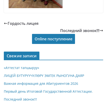
Гордость лицея
Последний звонок!!!
Online поступление
Свежие записи
«Аттестат тапшыруу»
ЛИЦЕЙ БҮТҮРҮҮЧҮЛӨРҮ ЭМГЕК РЫНОГУНА ДАЯР
Важная информация для Абитуриентов 2026
Первый день Итоговой Государственной Аттестации.
Последний звонок!!!