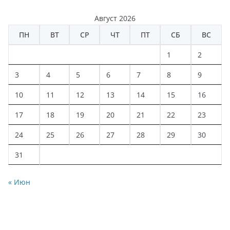
Август 2026
ПН
ВТ
СР
ЧТ
ПТ
СБ
ВС
1
2
3
4
5
6
7
8
9
10
11
12
13
14
15
16
17
18
19
20
21
22
23
24
25
26
27
28
29
30
31
« Июн