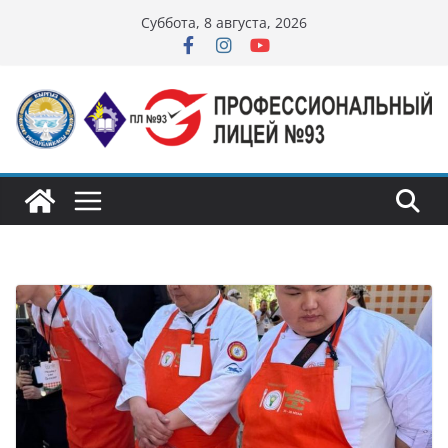
Перейти
Суббота, 8 августа, 2026
к
содержимому