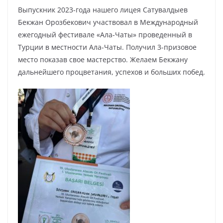
Выпускник 2023-года нашего лицея Сатувалдыев
Бекжан Орозбекович участвовал в Международный
ежегодный фестивале «Ала-Чаты» проведенный в
Турции в местности Ала-Чаты. Получил 3-призовое
место показав свое мастерство. Желаем Бекжану
дальнейшего процветания, успехов и больших побед.