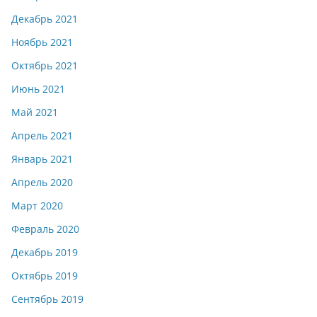
Декабрь 2021
Ноябрь 2021
Октябрь 2021
Июнь 2021
Май 2021
Апрель 2021
Январь 2021
Апрель 2020
Март 2020
Февраль 2020
Декабрь 2019
Октябрь 2019
Сентябрь 2019