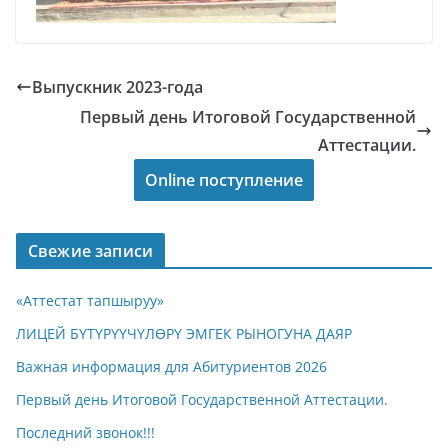
Выпускник 2023-года
Первый день Итоговой Государственной
Аттестации.
Online поступление
Свежие записи
«Аттестат тапшыруу»
ЛИЦЕЙ БҮТҮРҮҮЧҮЛӨРҮ ЭМГЕК РЫНОГУНА ДАЯР
Важная информация для Абитуриентов 2026
Первый день Итоговой Государственной Аттестации.
Последний звонок!!!