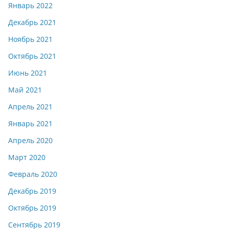
Январь 2022
Декабрь 2021
Ноябрь 2021
Октябрь 2021
Июнь 2021
Май 2021
Апрель 2021
Январь 2021
Апрель 2020
Март 2020
Февраль 2020
Декабрь 2019
Октябрь 2019
Сентябрь 2019