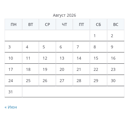
Август 2026
ПН
ВТ
СР
ЧТ
ПТ
СБ
ВС
1
2
3
4
5
6
7
8
9
10
11
12
13
14
15
16
17
18
19
20
21
22
23
24
25
26
27
28
29
30
31
« Июн