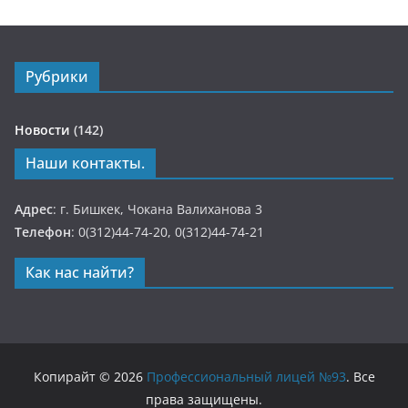
Рубрики
Новости
(142)
Наши контакты.
Адрес
: г. Бишкек, Чокана Валиханова 3
Телефон
: 0(312)44-74-20, 0(312)44-74-21
Как нас найти?
Копирайт © 2026
Профессиональный лицей №93
. Все
права защищены.