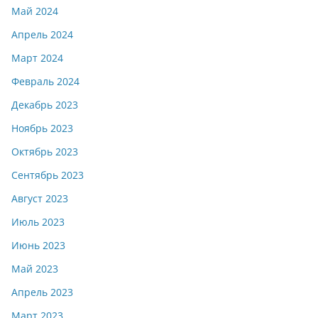
Май 2024
Апрель 2024
Март 2024
Февраль 2024
Декабрь 2023
Ноябрь 2023
Октябрь 2023
Сентябрь 2023
Август 2023
Июль 2023
Июнь 2023
Май 2023
Апрель 2023
Март 2023