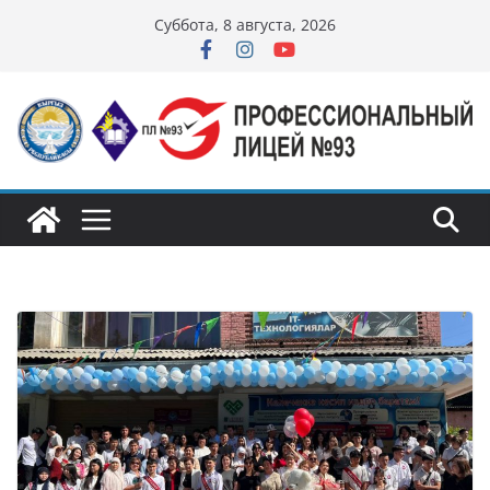
Перейти
Суббота, 8 августа, 2026
к
содержимому