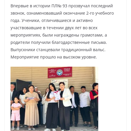
Впервые в истории ПЛ№ 93 прозвучал последний
звонок, ознаменовавший окончание 2-го учебного
года. Ученики, отличившиеся и активно
участвовавшие в течении двух лет во всех
мероприятиях, были награждены грамотами, а
родители получили благодарственные письма.
Выпускники станцевали традиционный вальс.
Мероприятие прошло на высоком уровне.