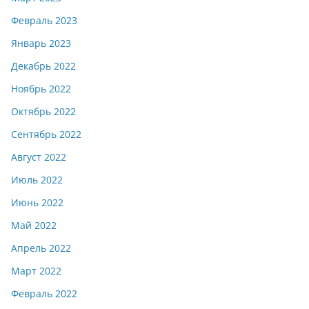
Февраль 2023
Январь 2023
Декабрь 2022
Ноябрь 2022
Октябрь 2022
Сентябрь 2022
Август 2022
Июль 2022
Июнь 2022
Май 2022
Апрель 2022
Март 2022
Февраль 2022