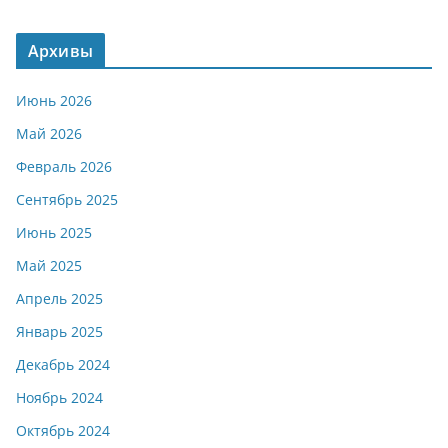
Архивы
Июнь 2026
Май 2026
Февраль 2026
Сентябрь 2025
Июнь 2025
Май 2025
Апрель 2025
Январь 2025
Декабрь 2024
Ноябрь 2024
Октябрь 2024