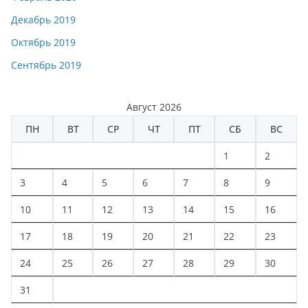
Декабрь 2019
Октябрь 2019
Сентябрь 2019
Август 2026
ПН
ВТ
СР
ЧТ
ПТ
СБ
ВС
1
2
3
4
5
6
7
8
9
10
11
12
13
14
15
16
17
18
19
20
21
22
23
24
25
26
27
28
29
30
31