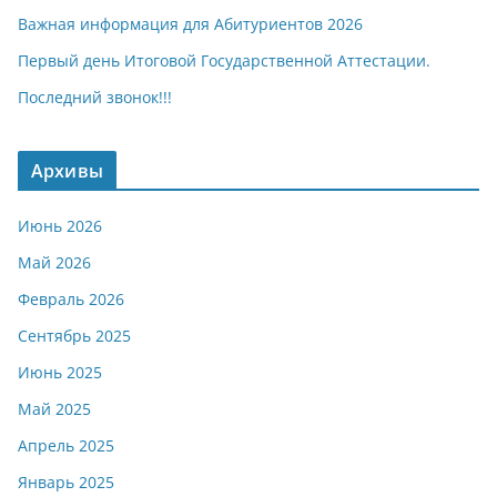
Важная информация для Абитуриентов 2026
Первый день Итоговой Государственной Аттестации.
Последний звонок!!!
Архивы
Июнь 2026
Май 2026
Февраль 2026
Сентябрь 2025
Июнь 2025
Май 2025
Апрель 2025
Январь 2025