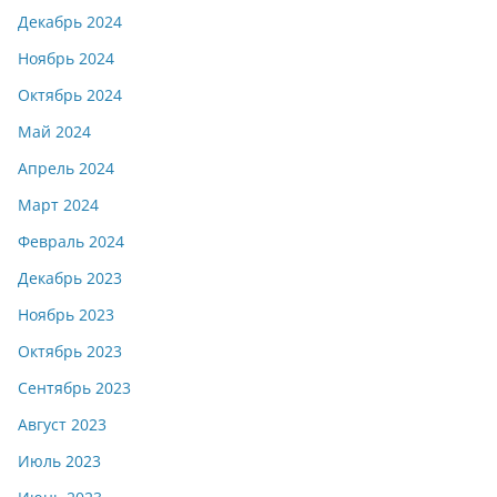
Декабрь 2024
Ноябрь 2024
Октябрь 2024
Май 2024
Апрель 2024
Март 2024
Февраль 2024
Декабрь 2023
Ноябрь 2023
Октябрь 2023
Сентябрь 2023
Август 2023
Июль 2023