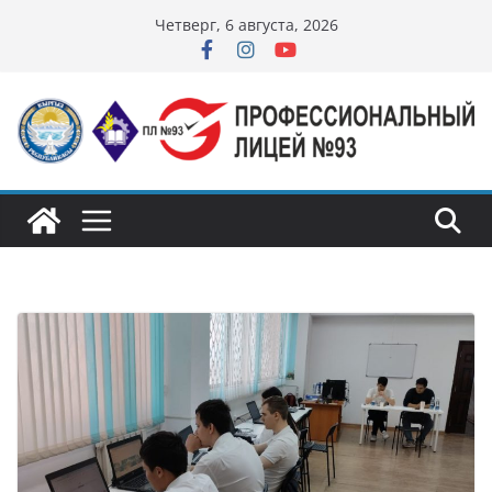
Перейти
Четверг, 6 августа, 2026
к
содержимому