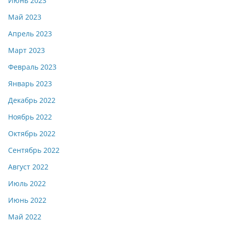
Июнь 2023
Май 2023
Апрель 2023
Март 2023
Февраль 2023
Январь 2023
Декабрь 2022
Ноябрь 2022
Октябрь 2022
Сентябрь 2022
Август 2022
Июль 2022
Июнь 2022
Май 2022