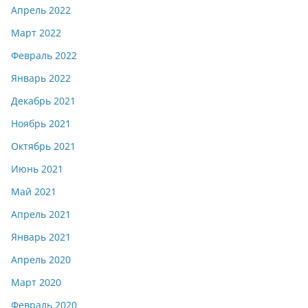
Апрель 2022
Март 2022
Февраль 2022
Январь 2022
Декабрь 2021
Ноябрь 2021
Октябрь 2021
Июнь 2021
Май 2021
Апрель 2021
Январь 2021
Апрель 2020
Март 2020
Февраль 2020