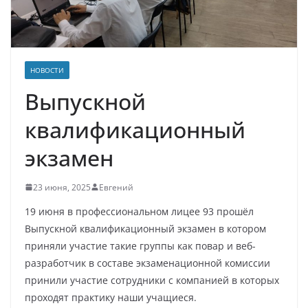
НОВОСТИ
Выпускной
квалификационный
экзамен
23 июня, 2025
Евгений
19 июня в профессиональном лицее 93 прошёл
Выпускной квалификационный экзамен в котором
приняли участие такие группы как повар и веб-
разработчик в составе экзаменационной комиссии
принили участие сотрудники с компанией в которых
проходят практику наши учащиеся.