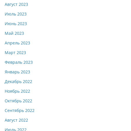
Август 2023
Июль 2023
Июнь 2023
Май 2023
Апрель 2023
Март 2023
Февраль 2023
Январь 2023
Декабрь 2022
Ноябрь 2022
Октябрь 2022
Сентябрь 2022
Август 2022
Июль 2022