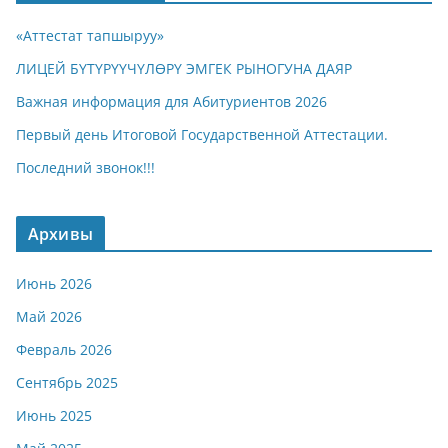
«Аттестат тапшыруу»
ЛИЦЕЙ БҮТҮРҮҮЧҮЛӨРҮ ЭМГЕК РЫНОГУНА ДАЯР
Важная информация для Абитуриентов 2026
Первый день Итоговой Государственной Аттестации.
Последний звонок!!!
Архивы
Июнь 2026
Май 2026
Февраль 2026
Сентябрь 2025
Июнь 2025