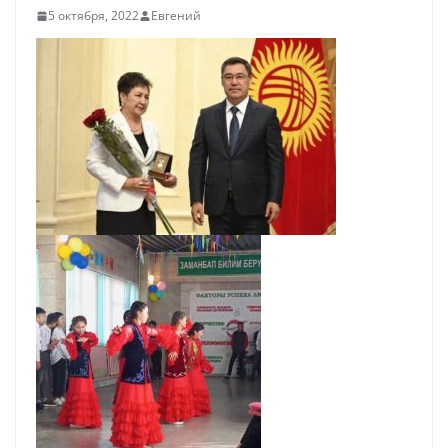
5 октября, 2022
Евгений