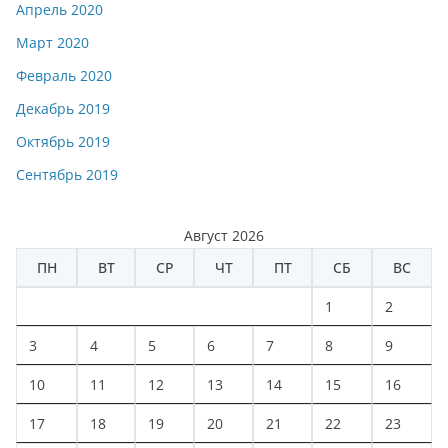
Апрель 2020
Март 2020
Февраль 2020
Декабрь 2019
Октябрь 2019
Сентябрь 2019
Август 2026
ПН
ВТ
СР
ЧТ
ПТ
СБ
ВС
1
2
3
4
5
6
7
8
9
10
11
12
13
14
15
16
17
18
19
20
21
22
23