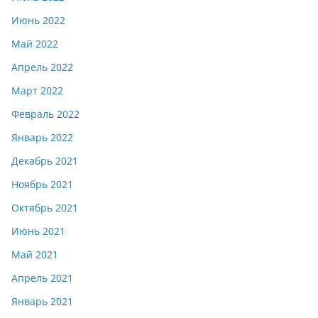
Июнь 2022
Май 2022
Апрель 2022
Март 2022
Февраль 2022
Январь 2022
Декабрь 2021
Ноябрь 2021
Октябрь 2021
Июнь 2021
Май 2021
Апрель 2021
Январь 2021