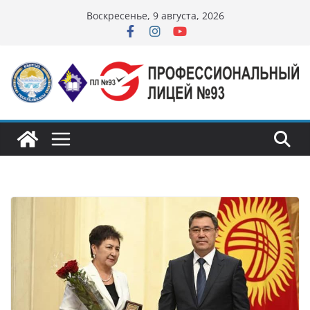
Перейти
Воскресенье, 9 августа, 2026
к
содержимому