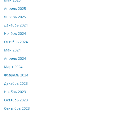
Май 2025
Апрель 2025
Январь 2025
Декабрь 2024
Ноябрь 2024
Октябрь 2024
Май 2024
Апрель 2024
Март 2024
Февраль 2024
Декабрь 2023
Ноябрь 2023
Октябрь 2023
Сентябрь 2023