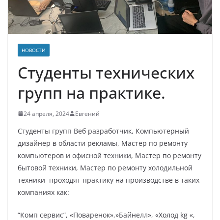
НОВОСТИ
Студенты технических
групп на практике.
24 апреля, 2024
Евгений
Студенты групп Веб разработчик, Компьютерный
дизайнер в области рекламы, Мастер по ремонту
компьютеров и офисной техники, Мастер по ремонту
бытовой техники, Мастер по ремонту холодильной
техники проходят практику на производстве в таких
компаниях как:
“Комп сервис”, «Поваренок»,»Байнелл», «Холод kg «,