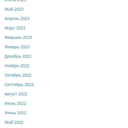
Май 2023
Апрель 2023
Март 2023
Февраль 2023
Январь 2023
Декабрь 2022
Ноябрь 2022
Октябрь 2022
Сентябрь 2022
Август 2022
Июль 2022
Июнь 2022
Май 2022