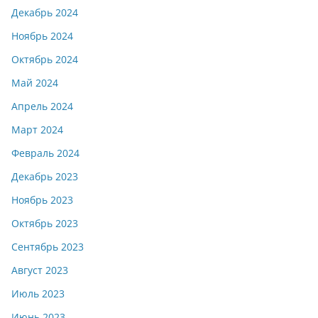
Декабрь 2024
Ноябрь 2024
Октябрь 2024
Май 2024
Апрель 2024
Март 2024
Февраль 2024
Декабрь 2023
Ноябрь 2023
Октябрь 2023
Сентябрь 2023
Август 2023
Июль 2023
Июнь 2023