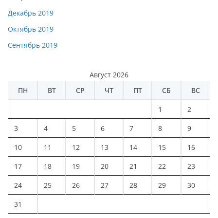
Декабрь 2019
Октябрь 2019
Сентябрь 2019
Август 2026
ПН
ВТ
СР
ЧТ
ПТ
СБ
ВС
1
2
3
4
5
6
7
8
9
10
11
12
13
14
15
16
17
18
19
20
21
22
23
24
25
26
27
28
29
30
31