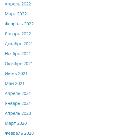
Апрель 2022
Март 2022
Февраль 2022
Январь 2022
Декабрь 2021
Ноябрь 2021
Октябрь 2021
Июнь 2021
Май 2021
Апрель 2021
Январь 2021
Апрель 2020
Март 2020
Февраль 2020