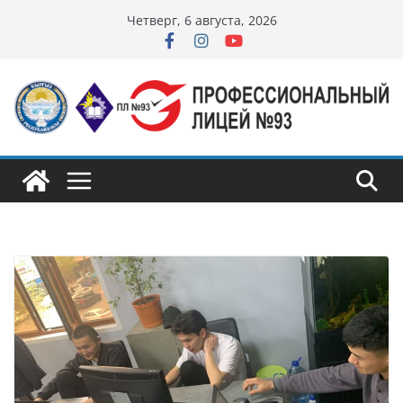
Перейти
Четверг, 6 августа, 2026
к
содержимому