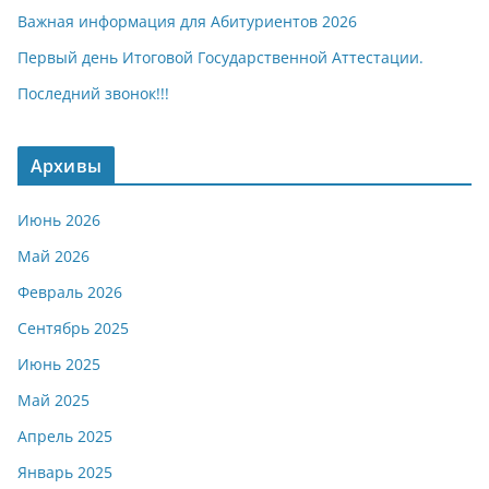
Важная информация для Абитуриентов 2026
Первый день Итоговой Государственной Аттестации.
Последний звонок!!!
Архивы
Июнь 2026
Май 2026
Февраль 2026
Сентябрь 2025
Июнь 2025
Май 2025
Апрель 2025
Январь 2025